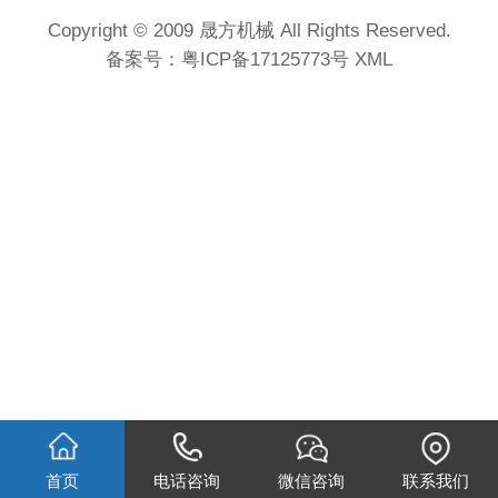
Copyright © 2009 晟方机械 All Rights Reserved.
备案号：
粤ICP备17125773号
XML
首页
电话咨询
微信咨询
联系我们