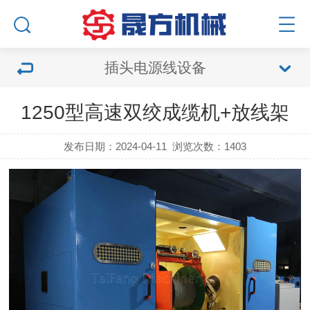
插头电源线设备
1250型高速双绞成缆机+放线架
发布日期：2024-04-11
浏览次数：1403